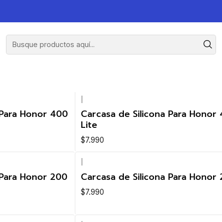
|
 Para Honor 400
Carcasa de Silicona Para Honor
Lite
$7.990
|
 Para Honor 200
Carcasa de Silicona Para Honor
$7.990