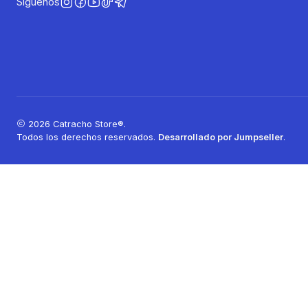
Síguenos
2026 Catracho Store®.
Todos los derechos reservados.
Desarrollado por Jumpseller
.