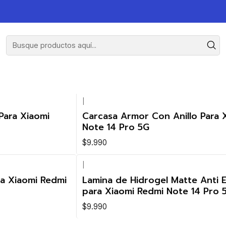
|
Para Xiaomi
Carcasa Armor Con Anillo Para 
Note 14 Pro 5G
$9.990
|
ra Xiaomi Redmi
Lamina de Hidrogel Matte Anti E
para Xiaomi Redmi Note 14 Pro 
$9.990