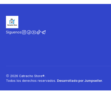
Síguenos
2026 Catracho Store®.
Todos los derechos reservados.
Desarrollado por Jumpseller
.