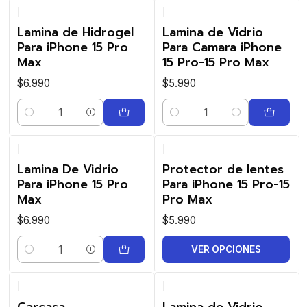
|
|
Lamina de Hidrogel
Lamina de Vidrio
Para iPhone 15 Pro
Para Camara iPhone
Max
15 Pro-15 Pro Max
$6.990
$5.990
Cantidad
Cantidad
|
|
Lamina De Vidrio
Protector de lentes
Para iPhone 15 Pro
Para iPhone 15 Pro-15
Max
Pro Max
$6.990
$5.990
VER OPCIONES
Cantidad
|
|
Carcasa
Lamina de Vidrio