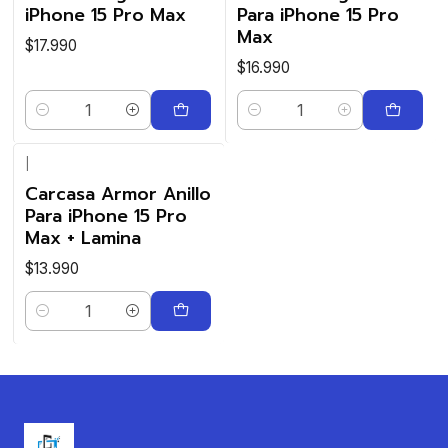
iPhone 15 Pro Max
Para iPhone 15 Pro
Max
$17.990
$16.990
Cantidad
Cantidad
|
Carcasa Armor Anillo
Para iPhone 15 Pro
Max + Lamina
$13.990
Cantidad