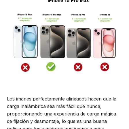
Los imanes perfectamente alineados hacen que la
carga inalámbrica sea más fácil que nunca,
proporcionando una experiencia de carga mágica
de fijación y desmontaje, lo que es una buena
noticia para los jugadores que juegan juegos