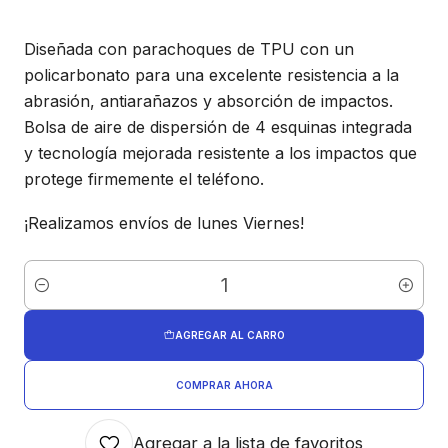
Diseñada con parachoques de TPU con un
policarbonato para una excelente resistencia a la
abrasión, antiarañazos y absorción de impactos.
Bolsa de aire de dispersión de 4 esquinas integrada
y tecnología mejorada resistente a los impactos que
protege firmemente el teléfono.
¡Realizamos envíos de lunes Viernes!
Cantidad
AGREGAR AL CARRO
COMPRAR AHORA
Agregar a la lista de favoritos