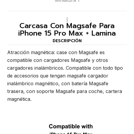
|
Carcasa Con Magsafe Para
iPhone 15 Pro Max + Lamina
DESCRIPCIÓN
Atracción magnética: case con Magsafe es
compatible con cargadores Magsafe y otros
cargadores inalámbricos. Compatible con todo tipo
de accesorios que tengan magsafe cargador
inalámbrico magnético, con batería Magsafe
trasera, con soporte Magsafe para coche, cartera
magnética.