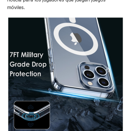
móviles.