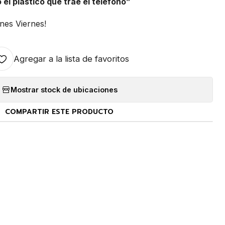
 el plástico que trae el teléfono”
nes Viernes!
Agregar a la lista de favoritos
Mostrar stock de ubicaciones
COMPARTIR ESTE PRODUCTO