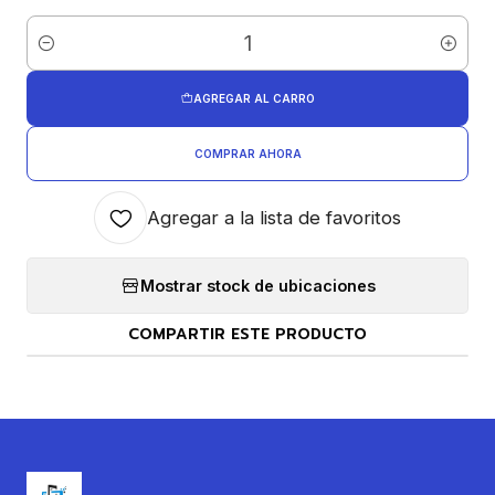
Cantidad
AGREGAR AL CARRO
COMPRAR AHORA
Agregar a la lista de favoritos
Mostrar stock de ubicaciones
COMPARTIR ESTE PRODUCTO