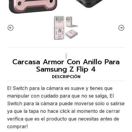
|
Carcasa Armor Con Anillo Para
Samsung Z Flip 4
DESCRIPCIÓN
El Switch para la cámara es suave y tienes que
manipular con cuidado para que no se salga, El
Switch para la cámara puede moverse solo o salirse
ya que la tapa no hace click al momento de cerrar
verifica que es el producto que necesitas antes de
comprar!