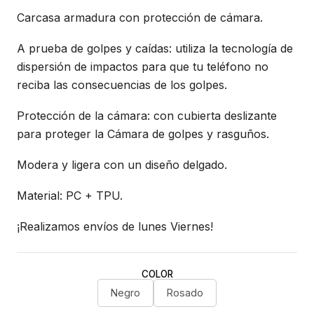
Carcasa armadura con protección de cámara.
A prueba de golpes y caídas: utiliza la tecnología de
dispersión de impactos para que tu teléfono no
reciba las consecuencias de los golpes.
Protección de la cámara: con cubierta deslizante
para proteger la Cámara de golpes y rasguños.
Modera y ligera con un diseño delgado.
Material: PC + TPU.
¡Realizamos envíos de lunes Viernes!
COLOR
Negro
Rosado