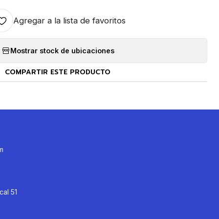
Agregar a la lista de favoritos
Mostrar stock de ubicaciones
COMPARTIR ESTE PRODUCTO
m
cal 51