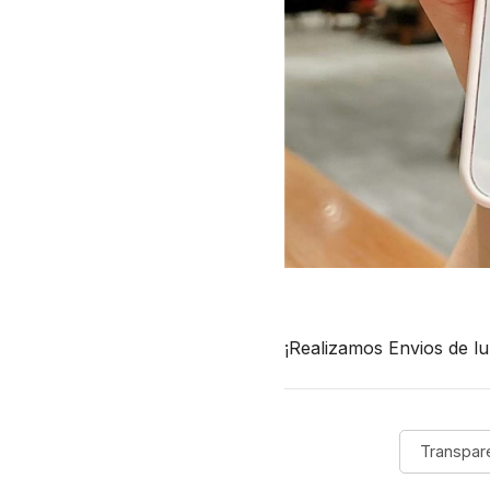
¡Realizamos Envios de lu
Transpar