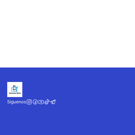
Síguenos