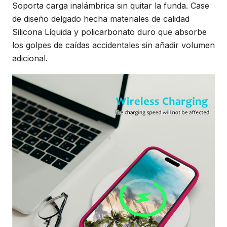
Soporta carga inalámbrica sin quitar la funda. Case
de diseño delgado hecha materiales de calidad
Silicona Líquida y policarbonato duro que absorbe
los golpes de caídas accidentales sin añadir volumen
adicional.