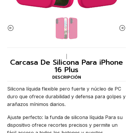
|
Carcasa De Silicona Para iPhone
16 Plus
DESCRIPCIÓN
Silicona líquida flexible pero fuerte y núcleo de PC
duro que ofrece durabilidad y defensa para golpes y
arañazos mínimos diarios.
Ajuste perfecto: la funda de silicona líquida Para su
dispositivo ofrece recortes precisos y permite un
fácil acceso a todos los botones y puertos.