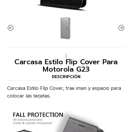
|
Carcasa Estilo Flip Cover Para
Motorola G23
DESCRIPCIÓN
Carcasa Estilo Flip Cover, trae iman y espacio para
colocar las tarjetas.