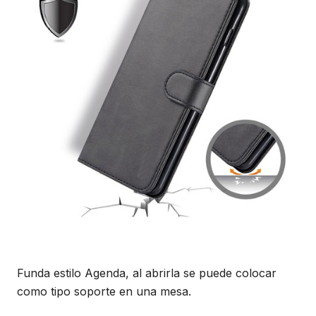
Funda estilo Agenda, al abrirla se puede colocar
como tipo soporte en una mesa.