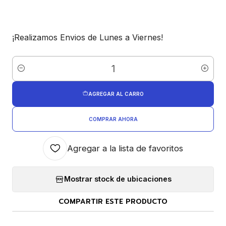
¡Realizamos Envios de Lunes a Viernes!
Cantidad
AGREGAR AL CARRO
COMPRAR AHORA
Agregar a la lista de favoritos
Mostrar stock de ubicaciones
COMPARTIR ESTE PRODUCTO