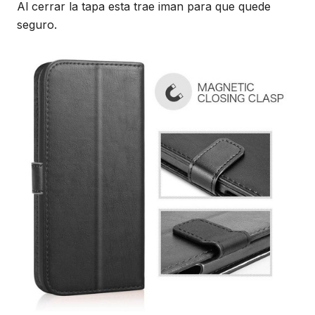
Al cerrar la tapa esta trae iman para que quede
seguro.