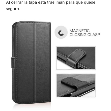
Al cerrar la tapa esta trae iman para que quede
seguro.