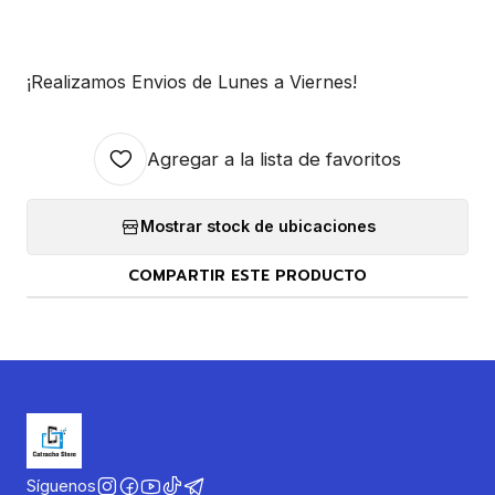
¡Realizamos Envios de Lunes a Viernes!
Agregar a la lista de favoritos
Mostrar stock de ubicaciones
COMPARTIR ESTE PRODUCTO
Síguenos