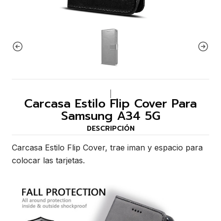
|
Carcasa Estilo Flip Cover Para
Samsung A34 5G
DESCRIPCIÓN
Carcasa Estilo Flip Cover, trae iman y espacio para
colocar las tarjetas.