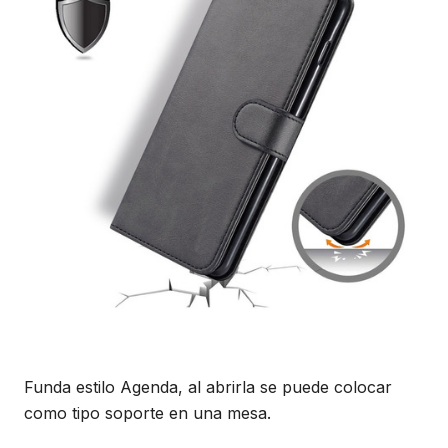
Funda estilo Agenda, al abrirla se puede colocar
como tipo soporte en una mesa.