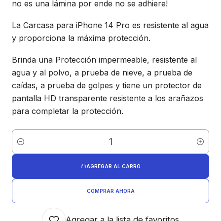
no es una lámina por ende no se adhiere!
La Carcasa para iPhone 14 Pro es resistente al agua
y proporciona la máxima protección.
Brinda una Protección impermeable, resistente al
agua y al polvo, a prueba de nieve, a prueba de
caídas, a prueba de golpes y tiene un protector de
pantalla HD transparente resistente a los arañazos
para completar la protección.
Cantidad
AGREGAR AL CARRO
COMPRAR AHORA
Agregar a la lista de favoritos