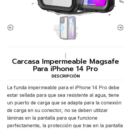
|
Carcasa Impermeable Magsafe
Para iPhone 14 Pro
DESCRIPCIÓN
La funda impermeable para el iPhone 14 Pro debe
estar sellada para que sea resistente al agua, tiene
un puerto de carga que se adapta para la conexión
de carga en su conector, no se deben utilizar
láminas en la pantalla para que funcione
perfectamente, la protección que trae en la pantalla