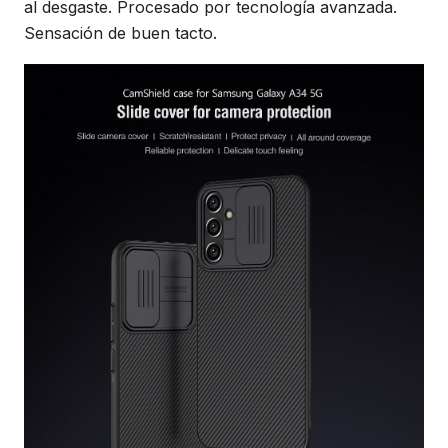
al desgaste. Procesado por tecnología avanzada.
Sensación de buen tacto.