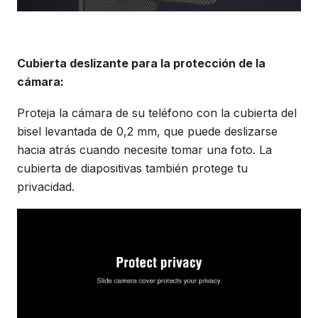
Cubierta deslizante para la protección de la
cámara:
Proteja la cámara de su teléfono con la cubierta del
bisel levantada de 0,2 mm, que puede deslizarse
hacia atrás cuando necesite tomar una foto. La
cubierta de diapositivas también protege tu
privacidad.