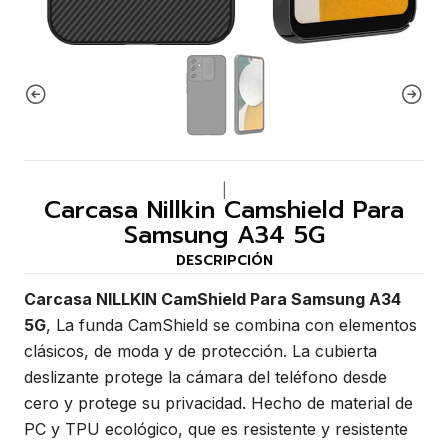
|
Carcasa Nillkin Camshield Para
Samsung A34 5G
DESCRIPCIÓN
Carcasa NILLKIN CamShield Para Samsung A34
5G
, La funda CamShield se combina con elementos
clásicos, de moda y de protección. La cubierta
deslizante protege la cámara del teléfono desde
cero y protege su privacidad. Hecho de material de
PC y TPU ecológico, que es resistente y resistente