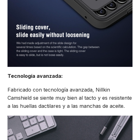
Tecnología avanzada:
Fabricado con tecnología avanzada, Nillkin
Camshield se siente muy bien al tacto y es resistente
a las huellas dactilares y a las manchas de aceite.