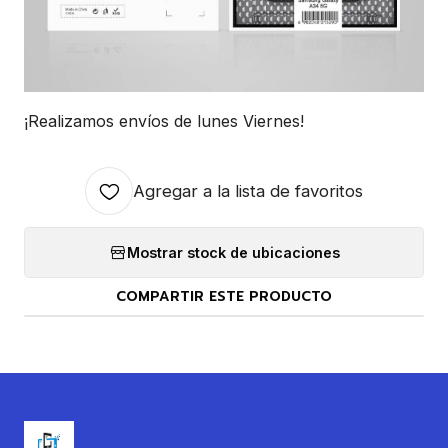
¡Realizamos envíos de lunes Viernes!
Agregar a la lista de favoritos
Mostrar stock de ubicaciones
COMPARTIR ESTE PRODUCTO