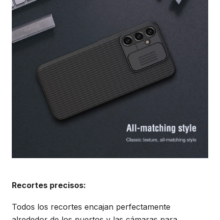
Recortes precisos:
Todos los recortes encajan perfectamente
alrededor de los puertos y las cámaras para