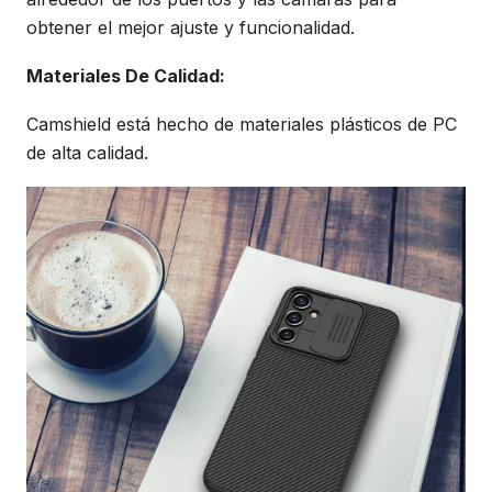
obtener el mejor ajuste y funcionalidad.
Materiales De Calidad:
Camshield está hecho de materiales plásticos de PC
de alta calidad.