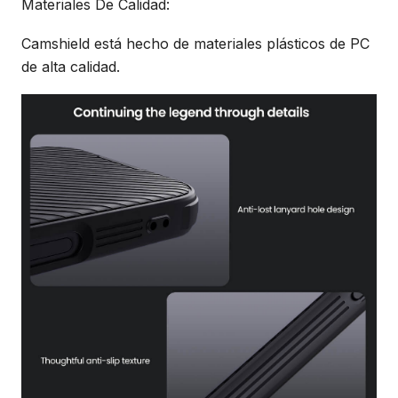
Materiales De Calidad:
Camshield está hecho de materiales plásticos de PC
de alta calidad.