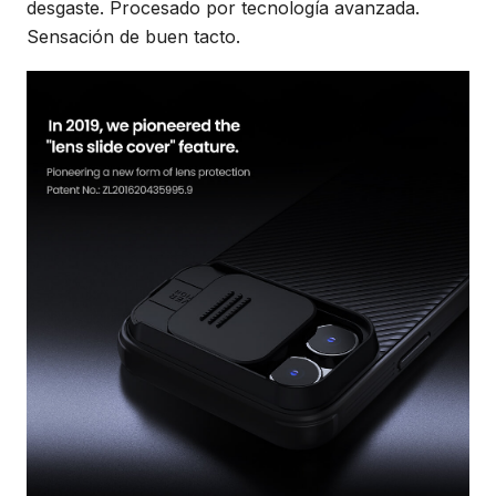
desgaste. Procesado por tecnología avanzada.
Sensación de buen tacto.