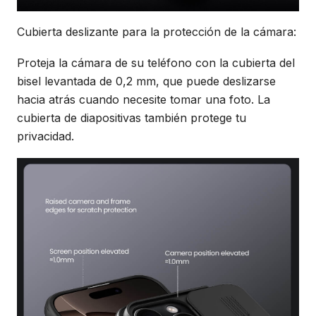
Cubierta deslizante para la protección de la cámara:
Proteja la cámara de su teléfono con la cubierta del
bisel levantada de 0,2 mm, que puede deslizarse
hacia atrás cuando necesite tomar una foto. La
cubierta de diapositivas también protege tu
privacidad.