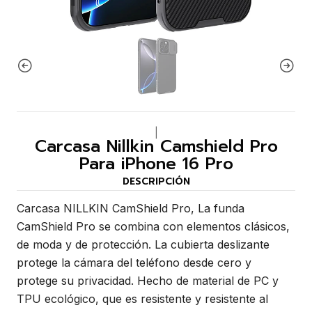
|
Carcasa Nillkin Camshield Pro
Para iPhone 16 Pro
DESCRIPCIÓN
Carcasa NILLKIN CamShield Pro, La funda
CamShield Pro se combina con elementos clásicos,
de moda y de protección. La cubierta deslizante
protege la cámara del teléfono desde cero y
protege su privacidad. Hecho de material de PC y
TPU ecológico, que es resistente y resistente al