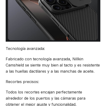
Tecnología avanzada:
Fabricado con tecnología avanzada, Nillkin
Camshield se siente muy bien al tacto y es resistente
a las huellas dactilares y a las manchas de aceite.
Recortes precisos:
Todos los recortes encajan perfectamente
alrededor de los puertos y las cámaras para
obtener el mejor ajuste y funcionalidad.