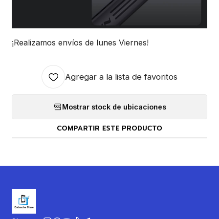
¡Realizamos envíos de lunes Viernes!
Agregar a la lista de favoritos
Mostrar stock de ubicaciones
COMPARTIR ESTE PRODUCTO