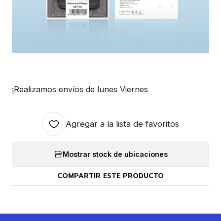
¡Realizamos envíos de lunes Viernes
Agregar a la lista de favoritos
Mostrar stock de ubicaciones
COMPARTIR ESTE PRODUCTO