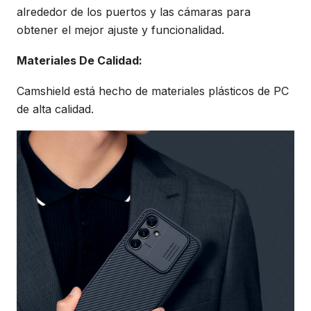
alrededor de los puertos y las cámaras para
obtener el mejor ajuste y funcionalidad.
Materiales De Calidad:
Camshield está hecho de materiales plásticos de PC
de alta calidad.