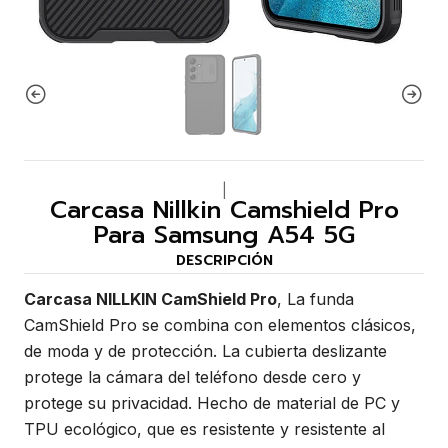
|
Carcasa Nillkin Camshield Pro
Para Samsung A54 5G
DESCRIPCIÓN
Carcasa NILLKIN CamShield Pro
, La funda
CamShield Pro se combina con elementos clásicos,
de moda y de protección. La cubierta deslizante
protege la cámara del teléfono desde cero y
protege su privacidad. Hecho de material de PC y
TPU ecológico, que es resistente y resistente al