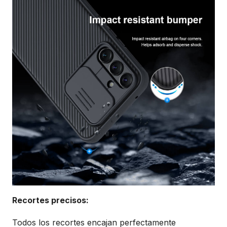
Recortes precisos:
Todos los recortes encajan perfectamente