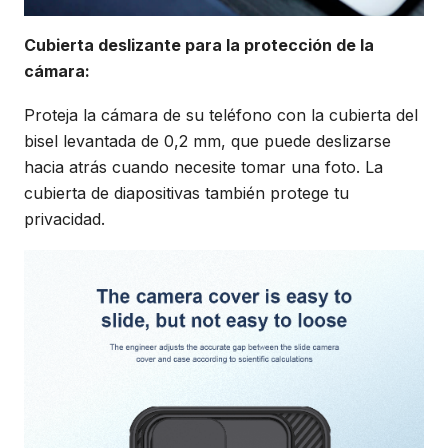
Cubierta deslizante para la protección de la
cámara:
Proteja la cámara de su teléfono con la cubierta del
bisel levantada de 0,2 mm, que puede deslizarse
hacia atrás cuando necesite tomar una foto. La
cubierta de diapositivas también protege tu
privacidad.