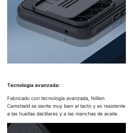
Tecnología avanzada:
Fabricado con tecnología avanzada, Nillkin
Camshield se siente muy bien al tacto y es resistente
a las huellas dactilares y a las manchas de aceite.