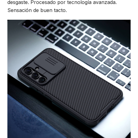
desgaste. Procesado por tecnología avanzada.
Sensación de buen tacto.