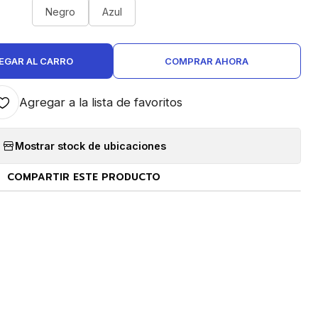
Negro
Azul
EGAR AL CARRO
COMPRAR AHORA
Agregar a la lista de favoritos
Mostrar stock de ubicaciones
COMPARTIR ESTE PRODUCTO