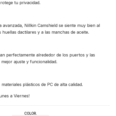
rotege tu privacidad.
 avanzada, Nillkin Camshield se siente muy bien al
as huellas dactilares y a las manchas de aceite.
an perfectamente alrededor de los puertos y las
mejor ajuste y funcionalidad.
materiales plásticos de PC de alta calidad.
unes a Viernes!
COLOR.