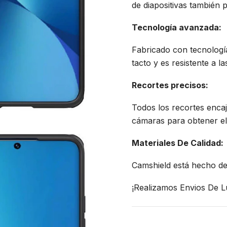
de diapositivas también p
Tecnología avanzada:
Fabricado con tecnología
tacto y es resistente a l
Recortes precisos:
Todos los recortes encaj
cámaras para obtener el 
Materiales De Calidad:
Camshield está hecho de 
¡Realizamos Envios De L