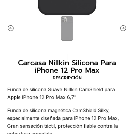
|
Carcasa Nillkin Silicona Para
iPhone 12 Pro Max
DESCRIPCIÓN
Funda de silicona Suave Nillkin CamShield para
Apple iPhone 12 Pro Max 6,7"
Funda de silicona magnética CamShield Silky,
especialmente diseñada para iPhone 12 Pro Max,
Gran sensación táctil, protección fiable contra la
cobertura completa.