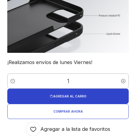
¡Realizamos envíos de lunes Viernes!
Cantidad
AGREGAR AL CARRO
COMPRAR AHORA
Agregar a la lista de favoritos