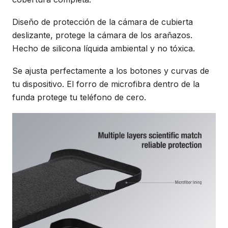
Diseño de protección de la cámara de cubierta
deslizante, protege la cámara de los arañazos.
Hecho de silicona líquida ambiental y no tóxica.
Se ajusta perfectamente a los botones y curvas de
tu dispositivo. El forro de microfibra dentro de la
funda protege tu teléfono de cero.