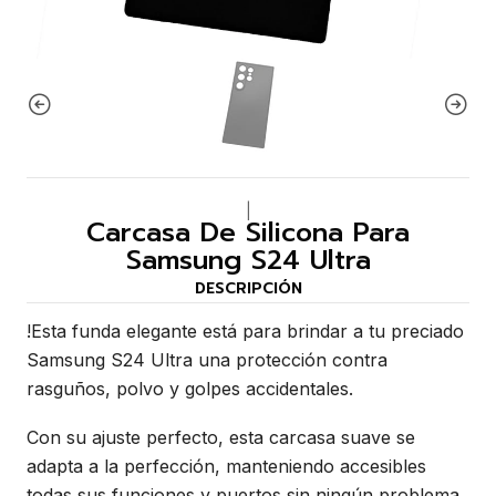
|
Carcasa De Silicona Para
Samsung S24 Ultra
DESCRIPCIÓN
!Esta funda elegante está para brindar a tu preciado
Samsung S24 Ultra una protección contra
rasguños, polvo y golpes accidentales.
Con su ajuste perfecto, esta carcasa suave se
adapta a la perfección, manteniendo accesibles
todas sus funciones y puertos sin ningún problema