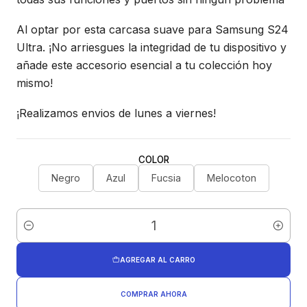
Al optar por esta carcasa suave para Samsung S24
Ultra. ¡No arriesgues la integridad de tu dispositivo y
añade este accesorio esencial a tu colección hoy
mismo!
¡Realizamos envios de lunes a viernes!
COLOR
Negro
Azul
Fucsia
Melocoton
Cantidad
AGREGAR AL CARRO
COMPRAR AHORA