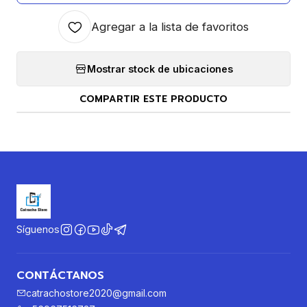
Agregar a la lista de favoritos
Mostrar stock de ubicaciones
COMPARTIR ESTE PRODUCTO
Síguenos
CONTÁCTANOS
catrachostore2020@gmail.com