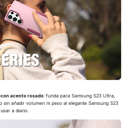
 con acento rosado
: funda para Samsung S23 Ultra,
do sin añadir volumen ni peso al elegante Samsung S23
usar a diario.