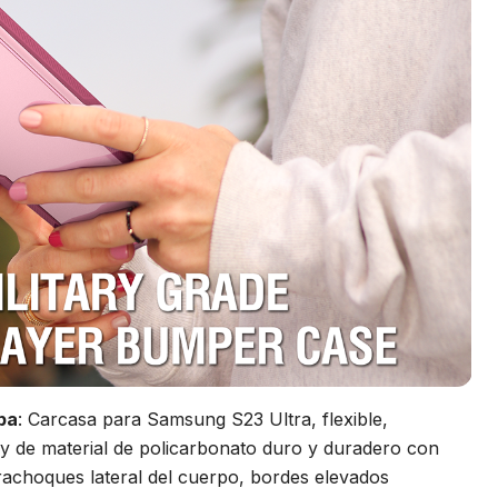
pa
: Carcasa para Samsung S23 Ultra, flexible,
y de material de policarbonato duro y duradero con
rachoques lateral del cuerpo, bordes elevados