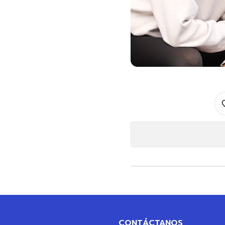
CONTÁCTANOS