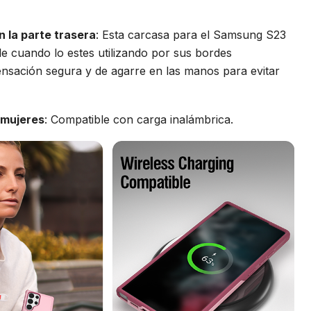
n la parte trasera
: Esta carcasa para el Samsung S23
ale cuando lo estes utilizando por sus bordes
Sensación segura y de agarre en las manos para evitar
 mujeres
: Compatible con carga inalámbrica.