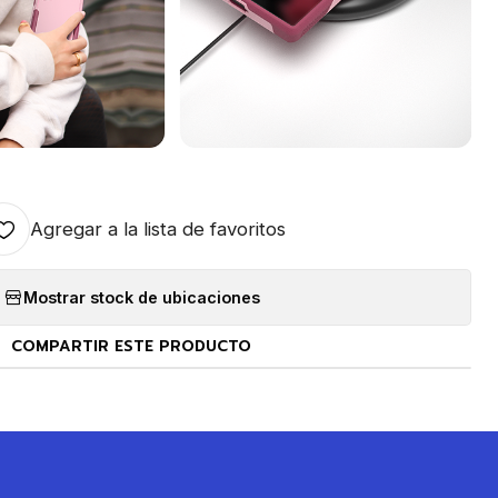
Agregar a la lista de favoritos
Mostrar stock de ubicaciones
COMPARTIR ESTE PRODUCTO