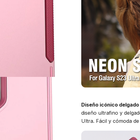
Diseño icónico delgado
diseño ultrafino y delga
Ultra. Fácil y cómoda de 