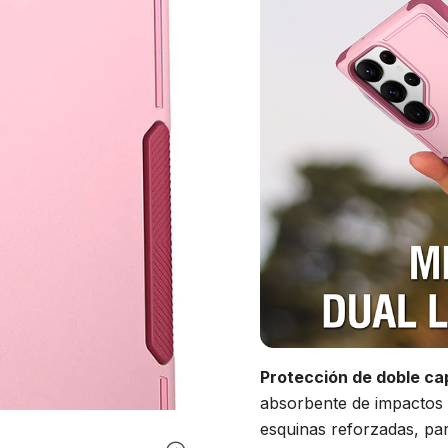
Protección de doble ca
absorbente de impactos 
esquinas reforzadas, pa