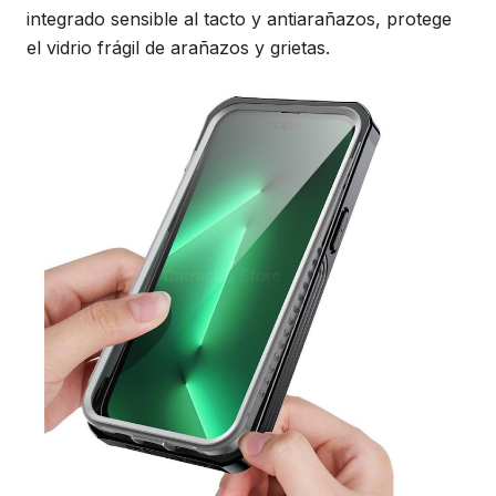
integrado sensible al tacto y antiarañazos, protege
el vidrio frágil de arañazos y grietas.