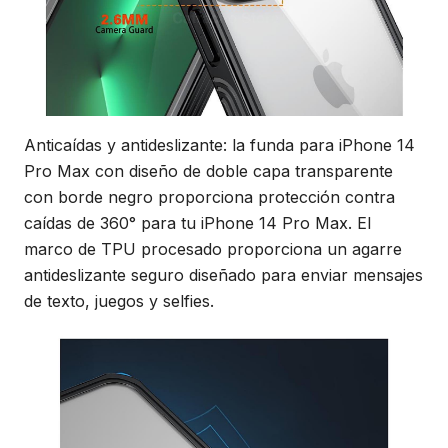
Anticaídas y antideslizante: la funda para iPhone 14
Pro Max con diseño de doble capa transparente
con borde negro proporciona protección contra
caídas de 360° para tu iPhone 14 Pro Max. El
marco de TPU procesado proporciona un agarre
antideslizante seguro diseñado para enviar mensajes
de texto, juegos y selfies.