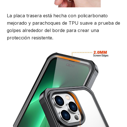
La placa trasera está hecha con policarbonato
mejorado y parachoques de TPU suave a prueba de
golpes alrededor del borde para crear una
protección resistente.