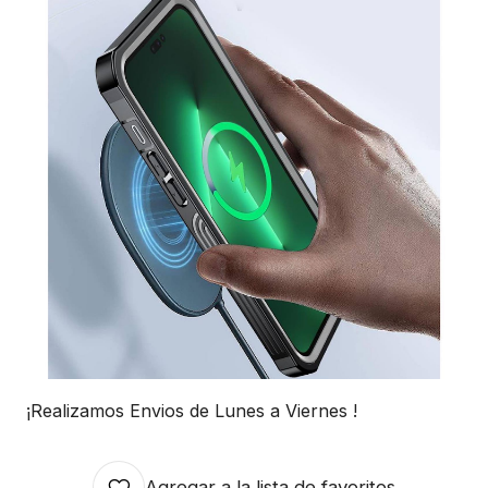
¡Realizamos Envios de Lunes a Viernes !
Agregar a la lista de favoritos