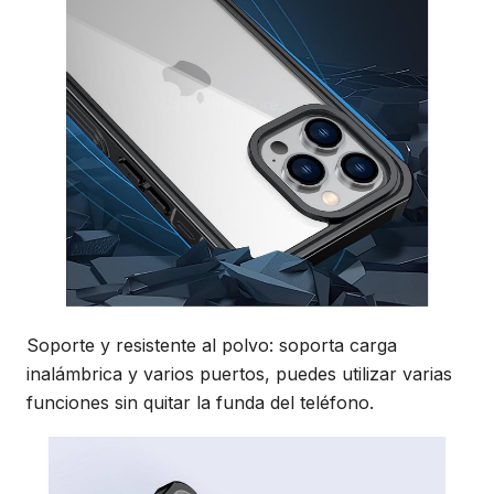
Soporte y resistente al polvo: soporta carga
inalámbrica y varios puertos, puedes utilizar varias
funciones sin quitar la funda del teléfono.