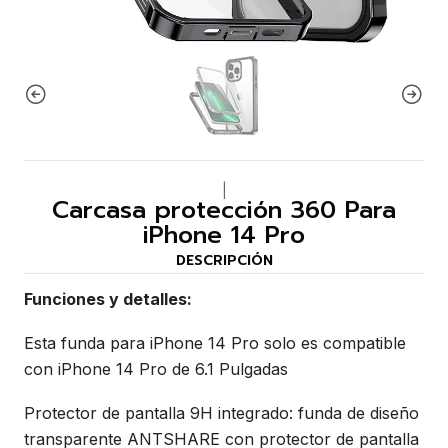
|
Carcasa protección 360 Para
iPhone 14 Pro
DESCRIPCIÓN
Funciones y detalles:
Esta funda para iPhone 14 Pro solo es compatible
con iPhone 14 Pro de 6.1 Pulgadas
Protector de pantalla 9H integrado: funda de diseño
transparente ANTSHARE con protector de pantalla