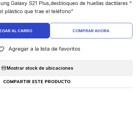
ung Galaxy S21 Plus,desbloqueo de huellas dactilares “
el plástico que trae el teléfono”
EGAR AL CARRO
COMPRAR AHORA
Agregar a la lista de favoritos
Mostrar stock de ubicaciones
COMPARTIR ESTE PRODUCTO