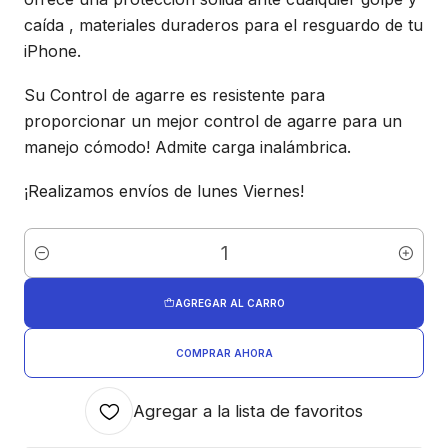
caída , materiales duraderos para el resguardo de tu
iPhone.
Su Control de agarre es resistente para
proporcionar un mejor control de agarre para un
manejo cómodo! Admite carga inalámbrica.
¡Realizamos envíos de lunes Viernes!
Cantidad
AGREGAR AL CARRO
COMPRAR AHORA
Agregar a la lista de favoritos