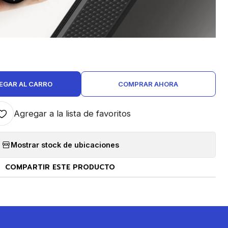
EGAR AL CARRO
COMPRAR AHORA
Agregar a la lista de favoritos
Mostrar stock de ubicaciones
COMPARTIR ESTE PRODUCTO