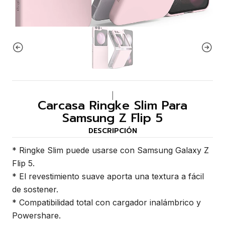
|
Carcasa Ringke Slim Para
Samsung Z Flip 5
DESCRIPCIÓN
* Ringke Slim puede usarse con Samsung Galaxy Z
Flip 5.
* El revestimiento suave aporta una textura a fácil
de sostener.
* Compatibilidad total con cargador inalámbrico y
Powershare.