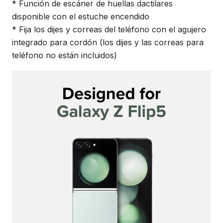
* Función de escáner de huellas dactilares
disponible con el estuche encendido
* Fija los dijes y correas del teléfono con el agujero
integrado para cordón (los dijes y las correas para
teléfono no están incluidos)