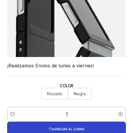
¡Realizamos Envios de lunes a viernes!
COLOR
Rosado
Negro
Cantidad
AGREGAR AL CARRO