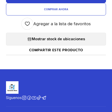
COMPRAR AHORA
Agregar a la lista de favoritos
Mostrar stock de ubicaciones
COMPARTIR ESTE PRODUCTO
Síguenos