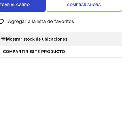
EGAR AL CARRO
COMPRAR AHORA
Agregar a la lista de favoritos
Mostrar stock de ubicaciones
COMPARTIR ESTE PRODUCTO