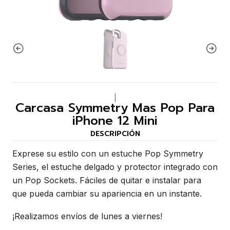
|
Carcasa Symmetry Mas Pop Para
iPhone 12 Mini
DESCRIPCIÓN
Exprese su estilo con un estuche Pop Symmetry
Series, el estuche delgado y protector integrado con
un Pop Sockets. Fáciles de quitar e instalar para
que pueda cambiar su apariencia en un instante.
¡Realizamos envíos de lunes a viernes!