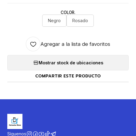
COLOR.
Negro
Rosado
Agregar a la lista de favoritos
Mostrar stock de ubicaciones
COMPARTIR ESTE PRODUCTO
Síguenos