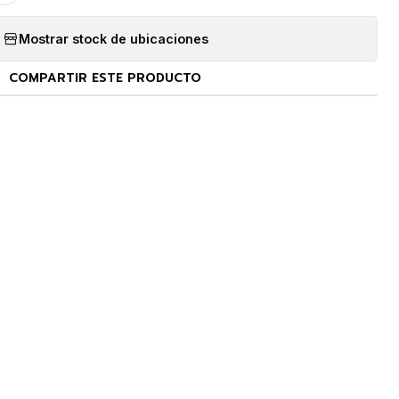
Mostrar stock de ubicaciones
COMPARTIR ESTE PRODUCTO