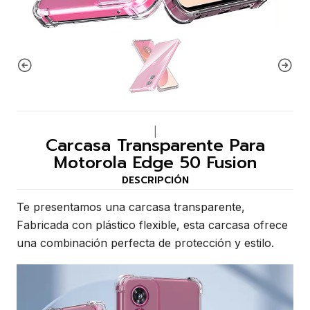
|
Carcasa Transparente Para
Motorola Edge 50 Fusion
DESCRIPCIÓN
Te presentamos una carcasa transparente,
Fabricada con plástico flexible, esta carcasa ofrece
una combinación perfecta de protección y estilo.