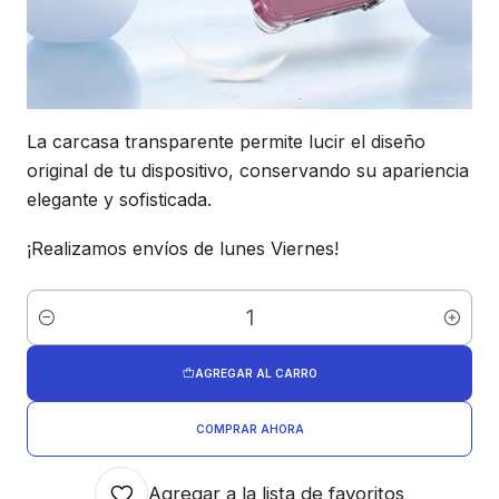
La carcasa transparente permite lucir el diseño
original de tu dispositivo, conservando su apariencia
elegante y sofisticada.
¡Realizamos envíos de lunes Viernes!
Cantidad
AGREGAR AL CARRO
COMPRAR AHORA
Agregar a la lista de favoritos