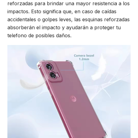
reforzadas para brindar una mayor resistencia a los
impactos. Esto significa que, en caso de caídas
accidentales o golpes leves, las esquinas reforzadas
absorberán el impacto y ayudarán a proteger tu
telefono de posibles daños.