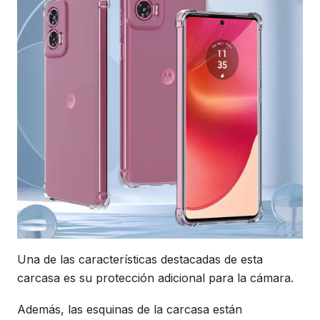
Una de las características destacadas de esta
carcasa es su protección adicional para la cámara.
Además, las esquinas de la carcasa están