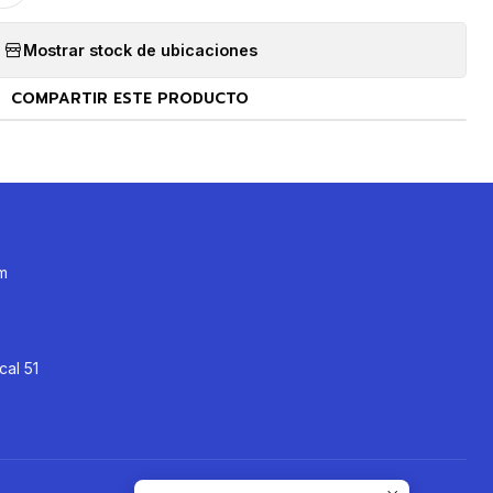
Mostrar stock de ubicaciones
COMPARTIR ESTE PRODUCTO
m
cal 51