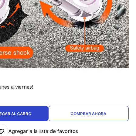
nes a viernes!
EGAR AL CARRO
COMPRAR AHORA
Agregar a la lista de favoritos