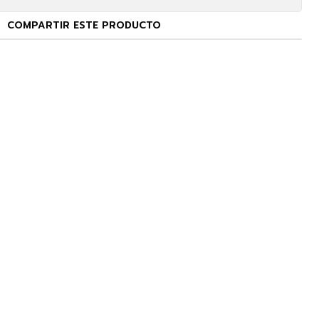
COMPARTIR ESTE PRODUCTO