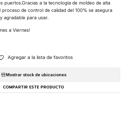
s puertos.Gracias a la tecnología de moldeo de alta
 proceso de control de calidad del 100% se asegura
 y agradable para usar.
nes a Viernes!
Agregar a la lista de favoritos
Mostrar stock de ubicaciones
COMPARTIR ESTE PRODUCTO