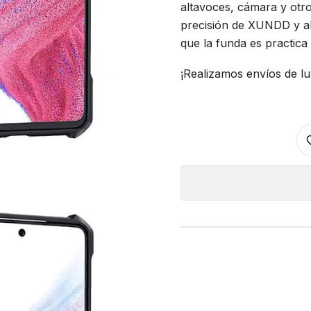
altavoces, cámara y otro
precisión de XUNDD y al
que la funda es practica
¡Realizamos envíos de lu