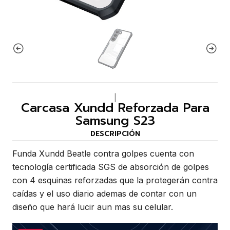
|
Carcasa Xundd Reforzada Para
Samsung S23
DESCRIPCIÓN
Funda Xundd Beatle contra golpes cuenta con
tecnología certificada SGS de absorción de golpes
con 4 esquinas reforzadas que la protegerán contra
caídas y el uso diario ademas de contar con un
diseño que hará lucir aun mas su celular.