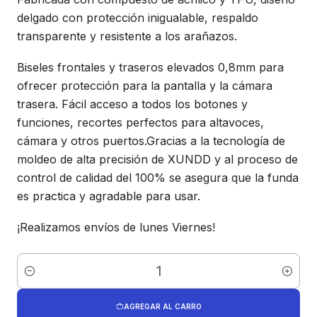
delgado con protección inigualable, respaldo
transparente y resistente a los arañazos.
Biseles frontales y traseros elevados 0,8mm para
ofrecer protección para la pantalla y la cámara
trasera. Fácil acceso a todos los botones y
funciones, recortes perfectos para altavoces,
cámara y otros puertos.Gracias a la tecnología de
moldeo de alta precisión de XUNDD y al proceso de
control de calidad del 100% se asegura que la funda
es practica y agradable para usar.
¡Realizamos envíos de lunes Viernes!
Cantidad
AGREGAR AL CARRO