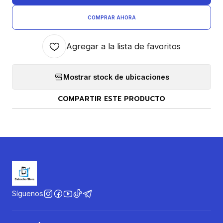
COMPRAR AHORA
Agregar a la lista de favoritos
Mostrar stock de ubicaciones
COMPARTIR ESTE PRODUCTO
Síguenos