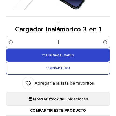
|
Cargador Inalámbrico 3 en 1
Cantidad
AGREGAR AL CARRO
COMPRAR AHORA
Agregar a la lista de favoritos
Mostrar stock de ubicaciones
COMPARTIR ESTE PRODUCTO