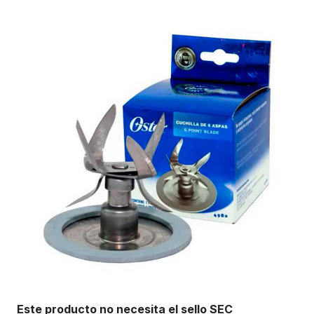
Este producto no necesita el sello SEC