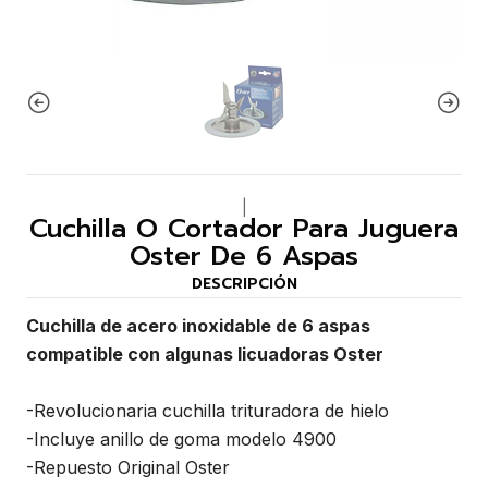
|
Cuchilla O Cortador Para Juguera
Oster De 6 Aspas
DESCRIPCIÓN
Cuchilla de acero inoxidable de 6 aspas
compatible con algunas licuadoras Oster
-Revolucionaria cuchilla trituradora de hielo
-Incluye anillo de goma modelo 4900
-Repuesto Original Oster