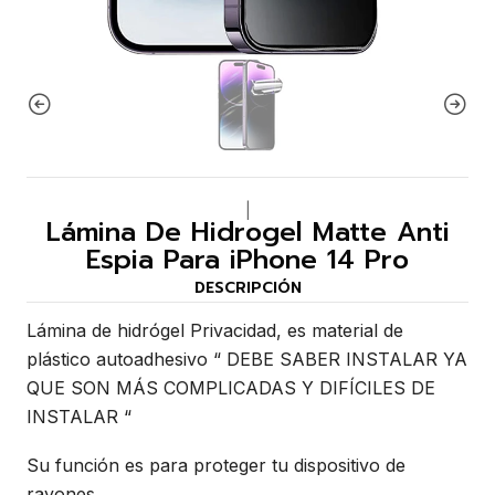
|
Lámina De Hidrogel Matte Anti
Espia Para iPhone 14 Pro
DESCRIPCIÓN
Lámina de hidrógel Privacidad, es material de
plástico autoadhesivo “ DEBE SABER INSTALAR YA
QUE SON MÁS COMPLICADAS Y DIFÍCILES DE
INSTALAR “
Su función es para proteger tu dispositivo de
rayones.