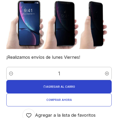
¡Realizamos envíos de lunes Viernes!
Cantidad
AGREGAR AL CARRO
COMPRAR AHORA
Agregar a la lista de favoritos