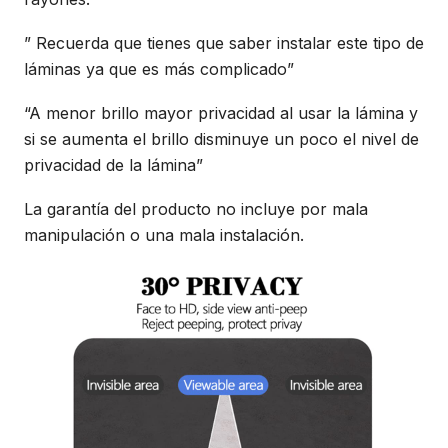
” Recuerda que tienes que saber instalar este tipo de
láminas ya que es más complicado”
“A menor brillo mayor privacidad al usar la lámina y
si se aumenta el brillo disminuye un poco el nivel de
privacidad de la lámina”
La garantía del producto no incluye por mala
manipulación o una mala instalación.