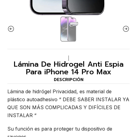
|
Lámina De Hidrogel Anti Espia
Para iPhone 14 Pro Max
DESCRIPCIÓN
Lámina de hidrógel Privacidad, es material de
plástico autoadhesivo “ DEBE SABER INSTALAR YA
QUE SON MÁS COMPLICADAS Y DIFÍCILES DE
INSTALAR “
Su función es para proteger tu dispositivo de
rayones.