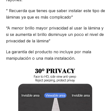
” Recuerda que tienes que saber instalar este tipo de
láminas ya que es más complicado”
“A menor brillo mayor privacidad al usar la lámina y
si se aumenta el brillo disminuye un poco el nivel de
privacidad de la lámina”
La garantía del producto no incluye por mala
manipulación o una mala instalación.