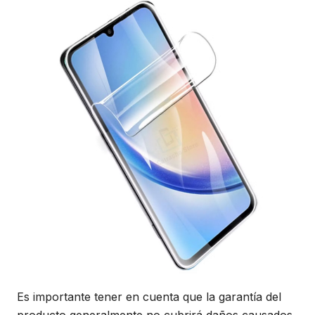
Es importante tener en cuenta que la garantía del