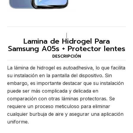
|
Lamina de Hidrogel Para
Samsung A05s + Protector lentes
DESCRIPCIÓN
La lámina de hidrogel es autoadhesiva, lo que facilita
su instalación en la pantalla del dispositivo. Sin
embargo, es importante destacar que su instalación
puede ser más complicada y delicada en
comparación con otras láminas protectoras. Se
requiere un proceso meticuloso para eliminar
cualquier burbuja de aire y asegurar una aplicación
uniforme.