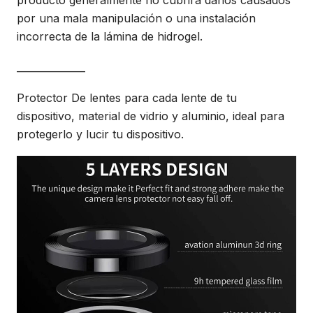
producto generalmente no cubrirá daños causados
por una mala manipulación o una instalación
incorrecta de la lámina de hidrogel.
______________
Protector De lentes para cada lente de tu
dispositivo, material de vidrio y aluminio, ideal para
protegerlo y lucir tu dispositivo.