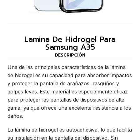
|
Lamina De Hidrogel Para
Samsung A35
DESCRIPCIÓN
Una de las principales características de la lámina
de hidrogel es su capacidad para absorber impactos
y proteger la pantalla de arañazos, rasguños y
golpes leves. Este material es especialmente eficaz
para proteger las pantallas de dispositivos de alta
gama, ya que ofrece una excelente resistencia a los
daños.
La lámina de hidrogel es autoadhesiva, lo que facilita
su instalación en la pantalla del dispositivo. Sin