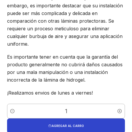
embargo, es importante destacar que su instalación
puede ser más complicada y delicada en
comparación con otras láminas protectoras. Se
requiere un proceso meticuloso para eliminar
cualquier burbuja de aire y asegurar una aplicación
uniforme.
Es importante tener en cuenta que la garantía del
producto generalmente no cubrirá daños causados
por una mala manipulación o una instalación
incorrecta de la lámina de hidrogel.
¡Realizamos envios de lunes a viernes!
Cantidad
AGREGAR AL CARRO