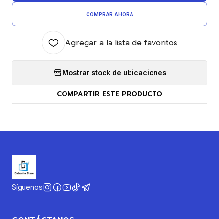
COMPRAR AHORA
Agregar a la lista de favoritos
Mostrar stock de ubicaciones
COMPARTIR ESTE PRODUCTO
Síguenos