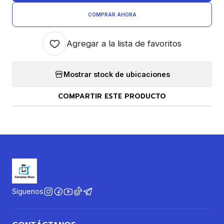
COMPRAR AHORA
Agregar a la lista de favoritos
Mostrar stock de ubicaciones
COMPARTIR ESTE PRODUCTO
Síguenos