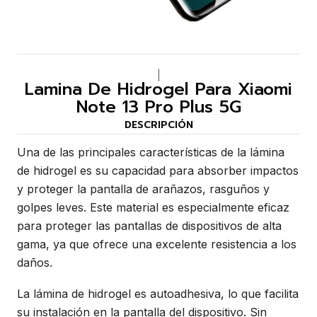
|
Lamina De Hidrogel Para Xiaomi
Note 13 Pro Plus 5G
DESCRIPCIÓN
Una de las principales características de la lámina
de hidrogel es su capacidad para absorber impactos
y proteger la pantalla de arañazos, rasguños y
golpes leves. Este material es especialmente eficaz
para proteger las pantallas de dispositivos de alta
gama, ya que ofrece una excelente resistencia a los
daños.
La lámina de hidrogel es autoadhesiva, lo que facilita
su instalación en la pantalla del dispositivo. Sin