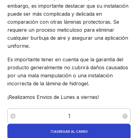
embargo, es importante destacar que su instalación
puede ser más complicada y delicada en
comparación con otras láminas protectoras. Se
requiere un proceso meticuloso para eliminar
cualquier burbuja de aire y asegurar una aplicación
uniforme.
Es importante tener en cuenta que la garantía del
producto generalmente no cubrirá daños causados
por una mala manipulación o una instalación
incorrecta de la lámina de hidrogel.
¡Realizamos Envios de Lunes a viernes!
Cantidad
AGREGAR AL CARRO