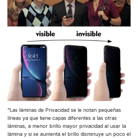
“Las láminas de Privacidad se le notan pequeñas
líneas ya que tiene capas diferentes a las otras
láminas, a menor brillo mayor privacidad al usar la
lámina y si se aumenta el brillo disminuye un poco el