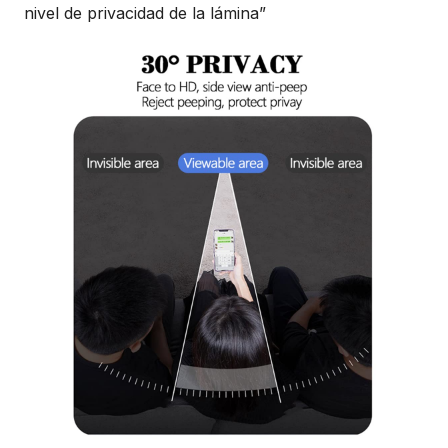
nivel de privacidad de la lámina”