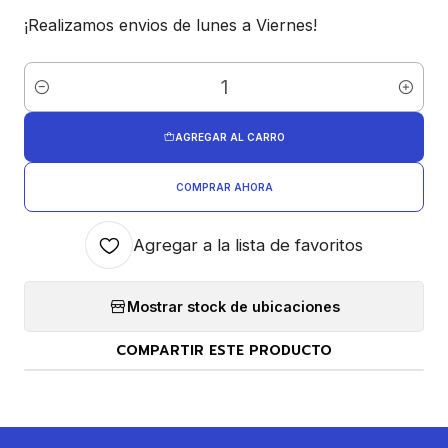
¡Realizamos envios de lunes a Viernes!
Cantidad
AGREGAR AL CARRO
COMPRAR AHORA
Agregar a la lista de favoritos
Mostrar stock de ubicaciones
COMPARTIR ESTE PRODUCTO