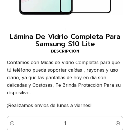
|
Lámina De Vidrio Completa Para
Samsung S10 Lite
DESCRIPCIÓN
Contamos con Micas de Vidrio Completas para que
tú teléfono pueda soportar caídas , rayones y uso
diario, ya que las pantallas de hoy en día son
delicadas y Costosas, Te Brinda Protección Para su
dispositivo.
¡Realizamos envios de lunes a viernes!
Cantidad