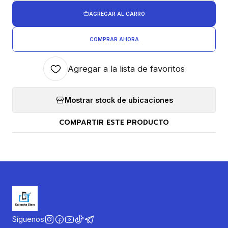
AGREGAR AL CARRO
COMPRAR AHORA
Agregar a la lista de favoritos
Mostrar stock de ubicaciones
COMPARTIR ESTE PRODUCTO
Síguenos