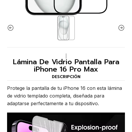
|
Lámina De Vidrio Pantalla Para
iPhone 16 Pro Max
DESCRIPCIÓN
Protege la pantalla de tu iPhone 16 con esta lámina
de vidrio templado completa, diseñada para
adaptarse perfectamente a tu dispositivo.