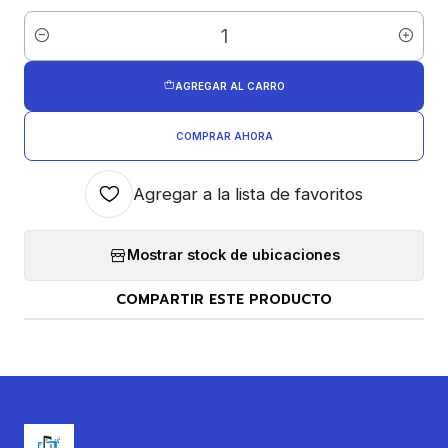
Cantidad
AGREGAR AL CARRO
COMPRAR AHORA
Agregar a la lista de favoritos
Mostrar stock de ubicaciones
COMPARTIR ESTE PRODUCTO