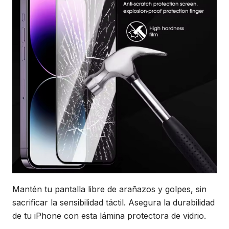
Mantén tu pantalla libre de arañazos y golpes, sin
sacrificar la sensibilidad táctil. Asegura la durabilidad
de tu iPhone con esta lámina protectora de vidrio.