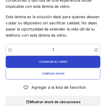
condiciones y disfruta de una experiencia visual
impecable con esta lámina de vidrio.
Esta lámina es la solución ideal para quienes desean
cuidar su dispositivo sin sacrificar calidad. No dejes
pasar la oportunidad de extender la vida útil de tu
teléfono con esta lámina de vidrio.
Cantidad
AGREGAR AL CARRO
COMPRAR AHORA
Agregar a la lista de favoritos
Mostrar stock de ubicaciones