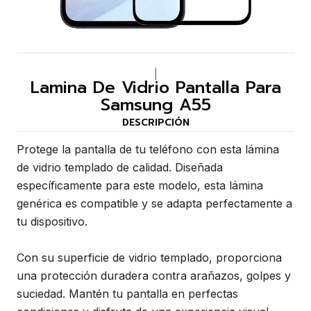
|
Lamina De Vidrio Pantalla Para
Samsung A55
DESCRIPCIÓN
Protege la pantalla de tu teléfono con esta lámina
de vidrio templado de calidad. Diseñada
específicamente para este modelo, esta lámina
genérica es compatible y se adapta perfectamente a
tu dispositivo.
Con su superficie de vidrio templado, proporciona
una protección duradera contra arañazos, golpes y
suciedad. Mantén tu pantalla en perfectas