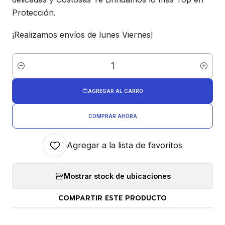
Protección.
¡Realizamos envíos de lunes Viernes!
Cantidad
AGREGAR AL CARRO
COMPRAR AHORA
Agregar a la lista de favoritos
Mostrar stock de ubicaciones
COMPARTIR ESTE PRODUCTO