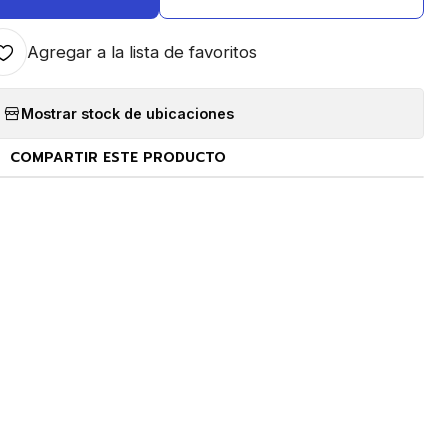
Agregar a la lista de favoritos
Mostrar stock de ubicaciones
COMPARTIR ESTE PRODUCTO