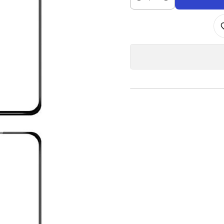
Cantidad