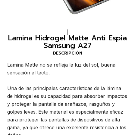
|
Lamina Hidrogel Matte Anti Espia
Samsung A27
DESCRIPCIÓN
Lamina Matte no se refleja la luz del sol, buena
sensación al tacto.
Una de las principales características de la lámina
de hidrogel es su capacidad para absorber impactos
y proteger la pantalla de arañazos, rasguños y
golpes leves. Este material es especialmente eficaz
para proteger las pantallas de dispositivos de alta
gama, ya que ofrece una excelente resistencia a los