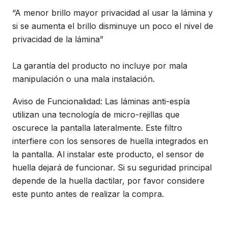
“A menor brillo mayor privacidad al usar la lámina y
si se aumenta el brillo disminuye un poco el nivel de
privacidad de la lámina”
La garantía del producto no incluye por mala
manipulación o una mala instalación.
Aviso de Funcionalidad: Las láminas anti-espía
utilizan una tecnología de micro-rejillas que
oscurece la pantalla lateralmente. Este filtro
interfiere con los sensores de huella integrados en
la pantalla. Al instalar este producto, el sensor de
huella dejará de funcionar. Si su seguridad principal
depende de la huella dactilar, por favor considere
este punto antes de realizar la compra.