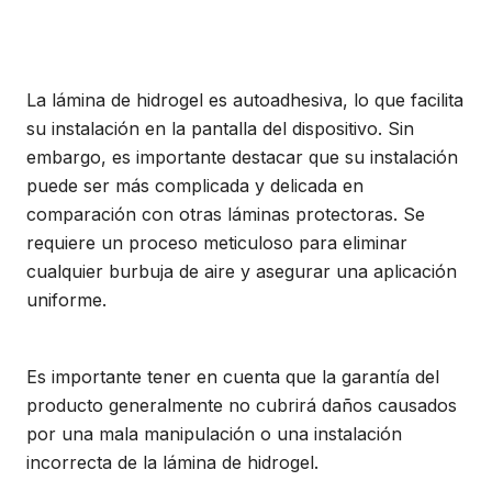
La lámina de hidrogel es autoadhesiva, lo que facilita
su instalación en la pantalla del dispositivo. Sin
embargo, es importante destacar que su instalación
puede ser más complicada y delicada en
comparación con otras láminas protectoras. Se
requiere un proceso meticuloso para eliminar
cualquier burbuja de aire y asegurar una aplicación
uniforme.
Es importante tener en cuenta que la garantía del
producto generalmente no cubrirá daños causados
por una mala manipulación o una instalación
incorrecta de la lámina de hidrogel.