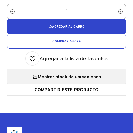
Cantidad
AGREGAR AL CARRO
COMPRAR AHORA
Agregar a la lista de favoritos
Mostrar stock de ubicaciones
COMPARTIR ESTE PRODUCTO