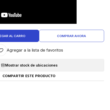
EGAR AL CARRO
COMPRAR AHORA
Agregar a la lista de favoritos
Mostrar stock de ubicaciones
COMPARTIR ESTE PRODUCTO