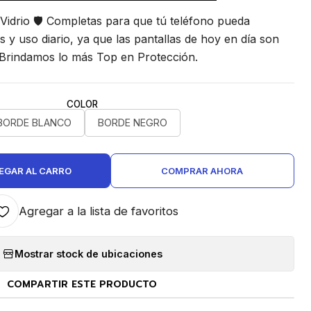
idrio 🛡 Completas para que tú teléfono pueda
s y uso diario, ya que las pantallas de hoy en día son
 Brindamos lo más Top en Protección.
COLOR
BORDE BLANCO
BORDE NEGRO
EGAR AL CARRO
COMPRAR AHORA
Agregar a la lista de favoritos
Mostrar stock de ubicaciones
COMPARTIR ESTE PRODUCTO