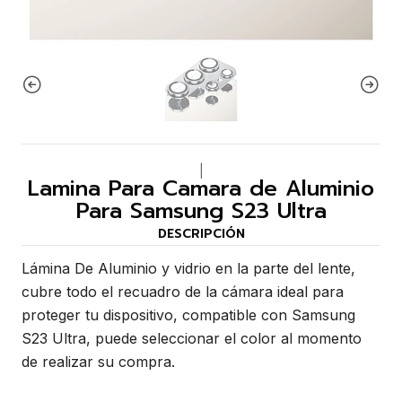
|
Lamina Para Camara de Aluminio
Para Samsung S23 Ultra
DESCRIPCIÓN
Lámina De Aluminio y vidrio en la parte del lente,
cubre todo el recuadro de la cámara ideal para
proteger tu dispositivo, compatible con Samsung
S23 Ultra, puede seleccionar el color al momento
de realizar su compra.