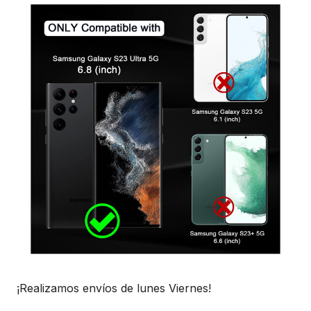
¡Realizamos envíos de lunes Viernes!