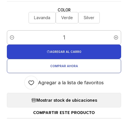
COLOR
Lavanda
Verde
Silver
Cantidad
AGREGAR AL CARRO
COMPRAR AHORA
Agregar a la lista de favoritos
Mostrar stock de ubicaciones
COMPARTIR ESTE PRODUCTO